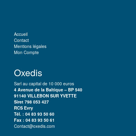
Accueil
Contact
Mentions légales
Mon Compte
Oxedis
Sarl au capital de 10 000 euros
4 Avenue de la Baltique – BP 540
91140 VILLEBON SUR YVETTE
Siret 798 053 427
RCS Evry​
Tél. : 04 83 93 50 60
Fax : 04 83 93 50 61
Contact@oxedis.com