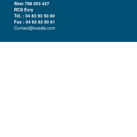
Siret 798 053 427
RCS Evry​
Tél. : 04 83 93 50 60
Fax : 04 83 93 50 61
Contact@oxedis.com