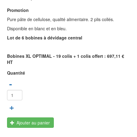
Promotion
Pure pâte de cellulose, qualité alimentaire. 2 plis collés.
Disponible en blanc et en bleu.
Lot de 6 bobines à dévidage central
Bobines XL OPTIMAL - 19 colis + 1 colis offert : 697,11 €
HT
Quantité
-
+
Ajouter au panier