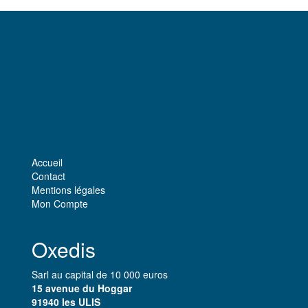
Accueil
Contact
Mentions légales
Mon Compte
Oxedis
Sarl au capital de 10 000 euros
15 avenue du Hoggar
91940 les ULIS