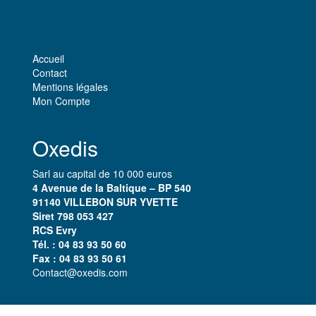
Accueil
Contact
Mentions légales
Mon Compte
Oxedis
Sarl au capital de 10 000 euros
4 Avenue de la Baltique – BP 540
91140 VILLEBON SUR YVETTE
Siret 798 053 427
RCS Evry​
Tél. : 04 83 93 50 60
Fax : 04 83 93 50 61
Contact@oxedis.com