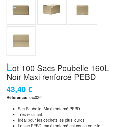
L
ot 100 Sacs Poubelle 160L
Noir Maxi renforcé PEBD
43,40 €
Référence:
sac020
Sac Poubelle, Maxi renforcé PEBD.
Trés résistant.
Idéal pour les déchets les plus lourds.
Le sac PEBD, maxi renforcé est conçu pour le